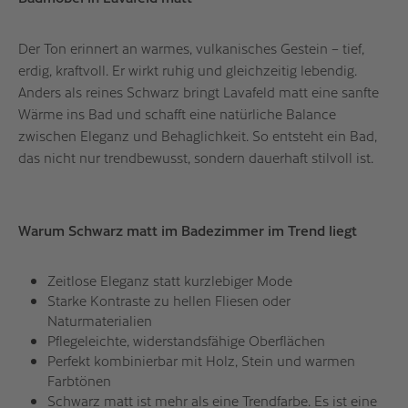
Der Ton erinnert an warmes, vulkanisches Gestein – tief,
erdig, kraftvoll. Er wirkt ruhig und gleichzeitig lebendig.
Anders als reines Schwarz bringt Lavafeld matt eine sanfte
Wärme ins Bad und schafft eine natürliche Balance
zwischen Eleganz und Behaglichkeit. So entsteht ein Bad,
das nicht nur trendbewusst, sondern dauerhaft stilvoll ist.
Warum Schwarz matt im Badezimmer im Trend liegt
Zeitlose Eleganz statt kurzlebiger Mode
Starke Kontraste zu hellen Fliesen oder
Naturmaterialien
Pflegeleichte, widerstandsfähige Oberflächen
Perfekt kombinierbar mit Holz, Stein und warmen
Farbtönen
Schwarz matt ist mehr als eine Trendfarbe. Es ist eine