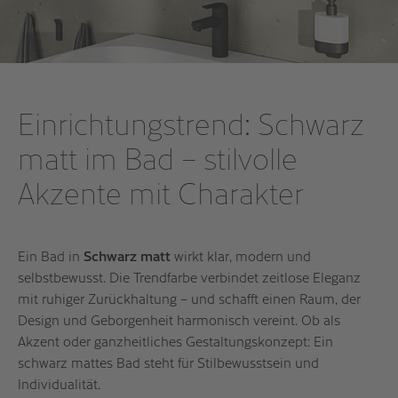
Einrichtungstrend: Schwarz
matt im Bad – stilvolle
Akzente mit Charakter
Ein Bad in
Schwarz matt
wirkt klar, modern und
selbstbewusst. Die Trendfarbe verbindet zeitlose Eleganz
mit ruhiger Zurückhaltung – und schafft einen Raum, der
Design und Geborgenheit harmonisch vereint. Ob als
Akzent oder ganzheitliches Gestaltungskonzept: Ein
schwarz mattes Bad steht für Stilbewusstsein und
Individualität.