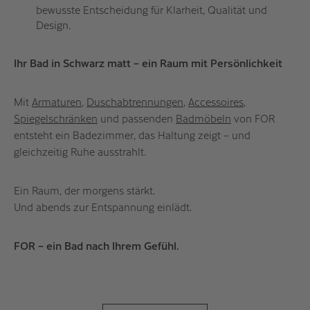
bewusste Entscheidung für Klarheit, Qualität und
Design.
Ihr Bad in Schwarz matt – ein Raum mit Persönlichkeit
Mit
Armaturen
,
Duschabtrennungen
,
Accessoires
,
Spiegelschränken
und passenden
Badmöbeln
von FOR
entsteht ein Badezimmer, das Haltung zeigt – und
gleichzeitig Ruhe ausstrahlt.
Ein Raum, der morgens stärkt.
Und abends zur Entspannung einlädt.
FOR – ein Bad nach Ihrem Gefühl.