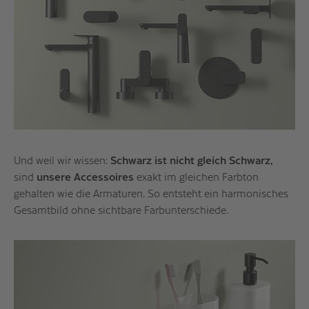
Und weil wir wissen:
Schwarz ist nicht gleich Schwarz,
sind
unsere Accessoires
exakt im gleichen Farbton
gehalten wie die Armaturen. So entsteht ein harmonisches
Gesamtbild ohne sichtbare Farbunterschiede.