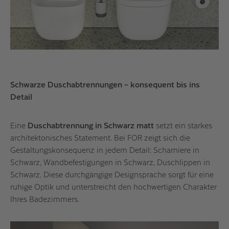
Schwarze Duschabtrennungen – konsequent bis ins
Detail
Eine
Duschabtrennung in Schwarz matt
setzt ein starkes
architektonisches Statement. Bei FOR zeigt sich die
Gestaltungskonsequenz in jedem Detail: Scharniere in
Schwarz, Wandbefestigungen in Schwarz, Duschlippen in
Schwarz. Diese durchgängige Designsprache sorgt für eine
ruhige Optik und unterstreicht den hochwertigen Charakter
Ihres Badezimmers.