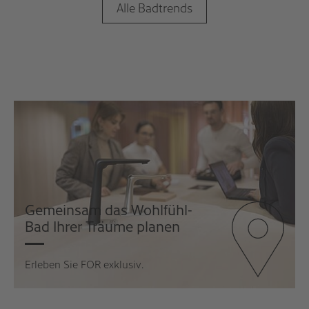
Alle Badtrends
Gemeinsam das Wohlfühl-
Bad Ihrer Träume planen
Erleben Sie FOR exklusiv
.