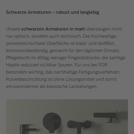
Schwarze Armaturen – robust und langlebig
Unsere
schwarzen Armaturen in matt
überzeugen nicht
nur optisch, sondern auch technisch. Die hochwertige,
pulverbeschichtete Oberfläche ist kratz- und stoßfest,
korrosionsbeständig, gemacht für den täglichen Einsatz.
Pflegeleicht im Alltag, weniger Fingerabdrücke, die samtige
Haptik reduziert sichtbar Spuren. Für uns bei FOR
besonders wichtig, das nachhaltige Fertigungsverfahren:
Pulverbeschichtung ist ohne Lösungsmittel und somit
emissionsärmer als klassische Lackierungen.