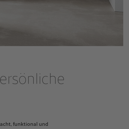
persönliche
acht, funktional und