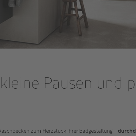
, kleine Pausen und 
Waschbecken zum Herzstück Ihrer Badgestaltung –
durchd