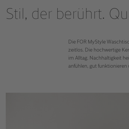
Stil, der berührt. Qu
Die FOR MyStyle Waschtisc
zeitlos. Die hochwertige Ker
im Alltag. Nachhaltigkeit he
anfühlen, gut funktionieren