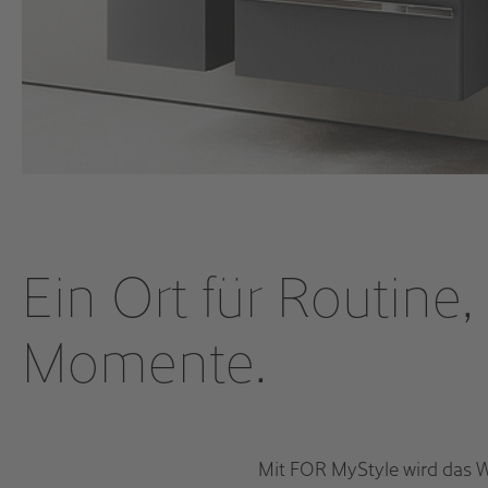
Ein Ort für Routine
Momente.
Mit FOR MyStyle wird das 