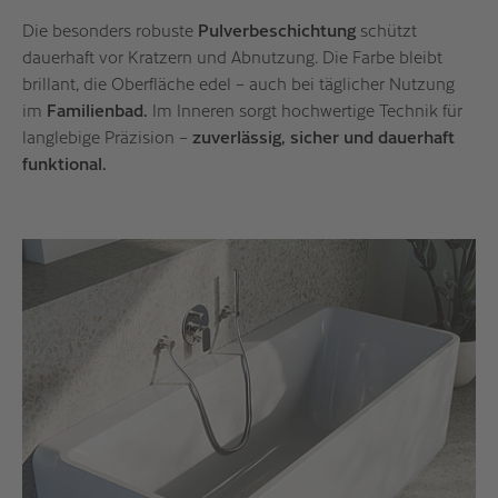
Die besonders robuste
Pulverbeschichtung
schützt
dauerhaft vor Kratzern und Abnutzung. Die Farbe bleibt
brillant, die Oberfläche edel – auch bei täglicher Nutzung
im
Familienbad.
Im Inneren sorgt hochwertige Technik für
langlebige Präzision –
zuverlässig, sicher und dauerhaft
funktional.