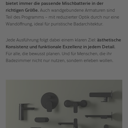
bietet immer die passende Mischbatterie in der
richtigen Größe.
Auch wandgebundene Armaturen sind
Teil des Programms – mit reduzierter Optik durch nur eine
Wandöffnung, ideal für puristische Badarchitektur.
Jede Ausführung folgt dabei einem klaren Ziel:
ästhetische
Konsistenz und funktionale Exzellenz in jedem Detail.
Für alle, die bewusst planen. Und für Menschen, die ihr
Badezimmer nicht nur nutzen, sondern erleben wollen.