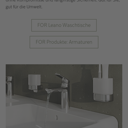
gut für die Umwelt.
FOR Leano Waschtische
FOR Produkte: Armaturen