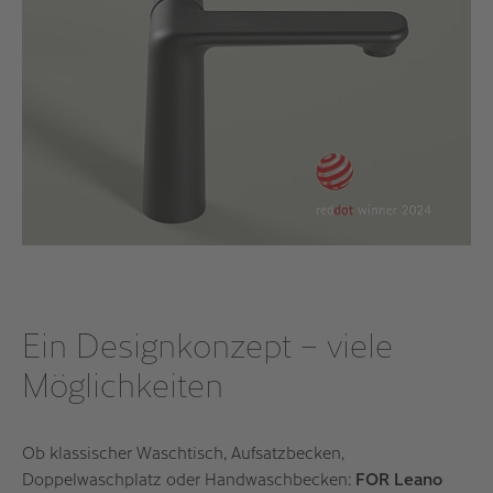
Ein Designkonzept – viele
Möglichkeiten
Ob klassischer Waschtisch, Aufsatzbecken,
Doppelwaschplatz oder Handwaschbecken:
FOR Leano