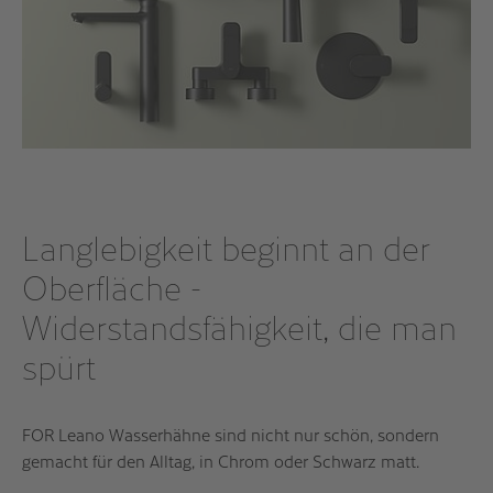
Langlebigkeit beginnt an der
Oberfläche -
Widerstandsfähigkeit, die man
spürt
FOR Leano Wasserhähne sind nicht nur schön, sondern
gemacht für den Alltag, in Chrom oder Schwarz matt.