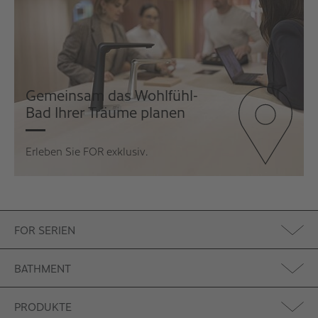
Gemeinsam das Wohlfühl-
Bad Ihrer Träume planen
Erleben Sie FOR exklusiv
.
FOR SERIEN
BATHMENT
PRODUKTE