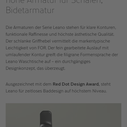
Bidetarmatur
Die Armaturen der Serie Leano stehen für klare Konturen,
funktionale Raffinesse und höchste ästhetische Qualität.
Der schlanke Griffhebel vermittelt die markentypische
Leichtigkeit von FOR. Der fein gearbeitete Auslauf mit
umlaufender Kontur greift die filigrane Formensprache der
Leano Waschtische auf – ein durchgängiges
Designkonzept, das überzeugt.
Ausgezeichnet mit dem
Red Dot Design Award,
steht
Leano für zeitloses Baddesign auf höchstem Niveau.