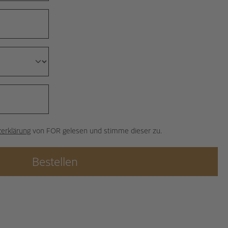
erklärung
von FOR gelesen und stimme dieser zu.