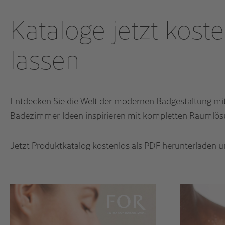
Kataloge jetzt kost
lassen
Entdecken Sie die Welt der modernen Badgestaltung mi
Badezimmer-Ideen inspirieren mit kompletten Raumlö
Jetzt Produktkatalog kostenlos als PDF herunterladen 