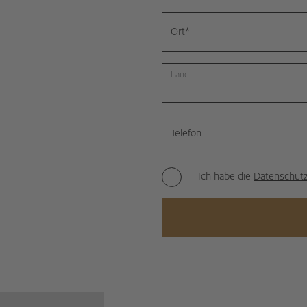
Ort
*
Land
Telefon
Ich habe die
Datenschutz