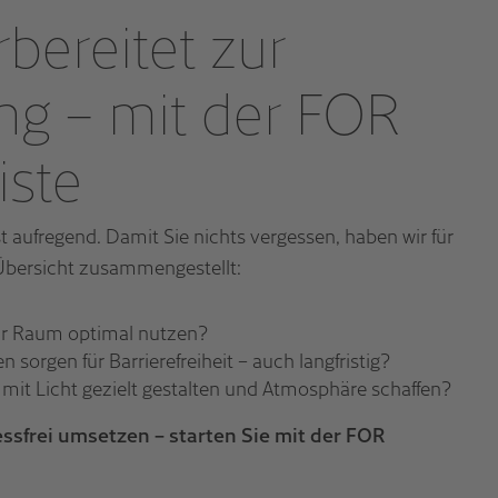
bereitet zur
ng – mit der FOR
iste
t aufregend. Damit Sie nichts vergessen, haben wir für
Übersicht zusammengestellt:
Ihr Raum optimal nutzen?
sorgen für Barrierefreiheit – auch langfristig?
mit Licht gezielt gestalten und Atmosphäre schaffen?
essfrei umsetzen – starten Sie mit der FOR