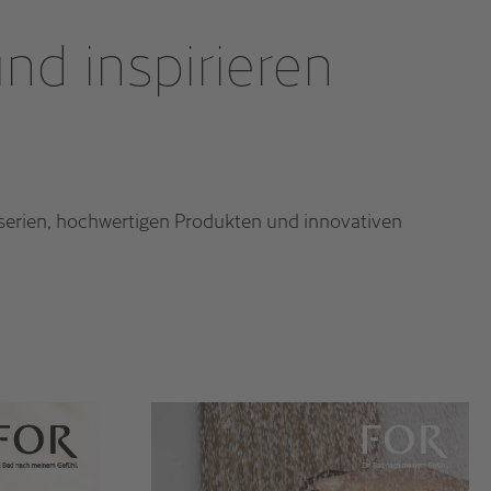
nd inspirieren
dserien, hochwertigen Produkten und innovativen