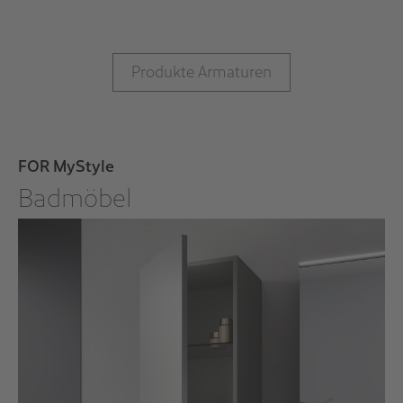
Produkte Armaturen
FOR MyStyle
Badmöbel