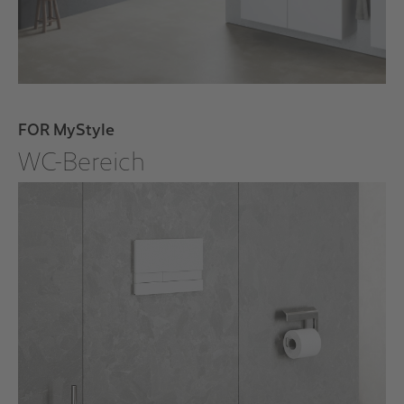
FOR MyStyle
WC-Bereich