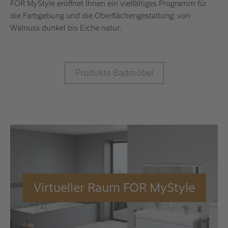
FOR MyStyle eröffnet Ihnen ein vielfältiges Programm für
die Farbgebung und die Oberflächengestaltung: von
Walnuss dunkel bis Eiche natur.
Produkte Badmöbel
Virtueller Raum FOR MyStyle