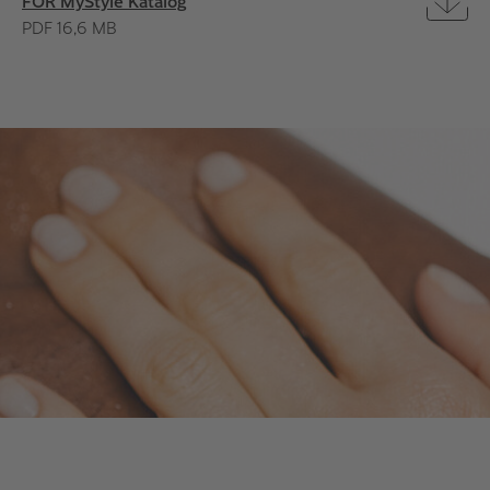
FOR MyStyle Katalog
PDF 16,6 MB