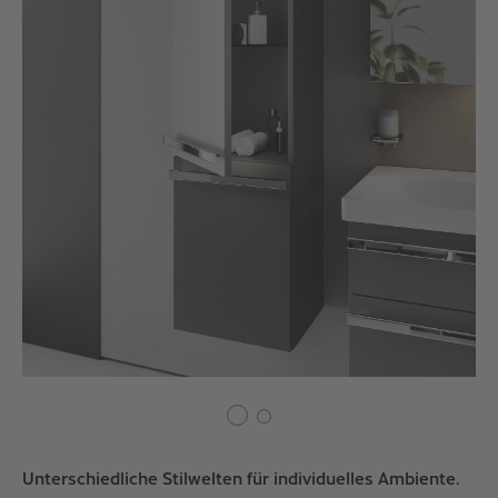
Unterschiedliche Stilwelten für individuelles Ambiente.