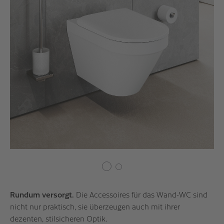
Rundum versorgt.
Die Accessoires für das Wand-WC sind
nicht nur praktisch, sie überzeugen auch mit ihrer
dezenten, stilsicheren Optik.