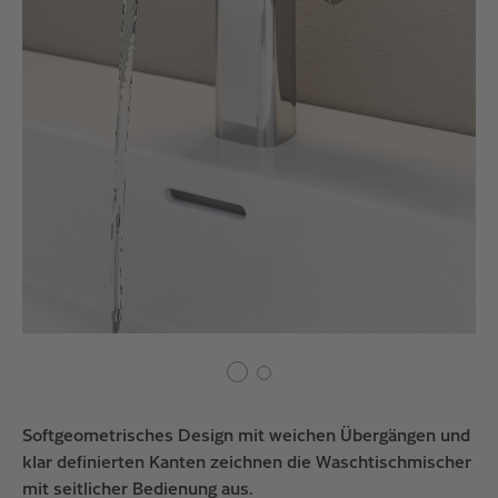
Softgeometrisches Design mit weichen Übergängen und
klar definierten Kanten zeichnen die Waschtischmischer
mit seitlicher Bedienung aus.