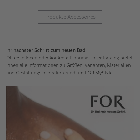
Produkte Accessoires
Ihr nächster Schritt zum neuen Bad
Ob erste Ideen oder konkrete Planung: Unser Katalog bietet
Ihnen alle Informationen zu Größen, Varianten, Materialien
und Gestaltungsinspiration rund um FOR MyStyle.