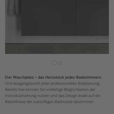
Der Waschplatz – das Herzstück jedes Badezimmers.
Und Ausgangspunkt jeder professionellen Badplanung.
Bereits hier können Sie vielfältige Möglichkeiten der
Individualisierung nutzen und das Design exakt auf die
Bedürfnisse der zukünftigen Badnutzer abstimmen.