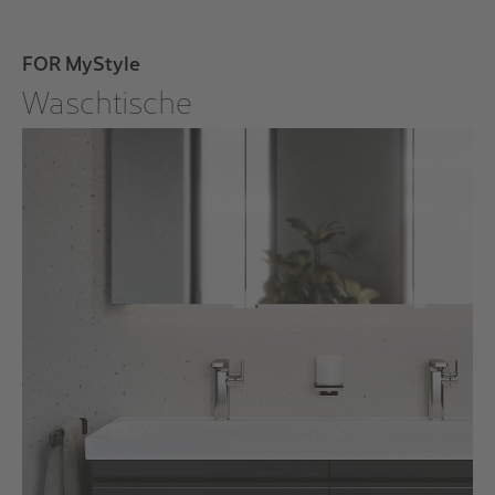
FOR MyStyle
Waschtische