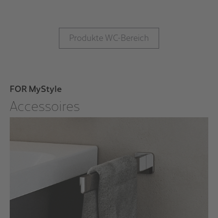
Produkte WC-Bereich
FOR MyStyle
Accessoires