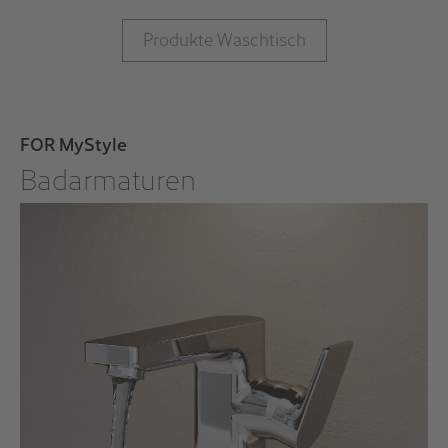
Produkte Waschtisch
FOR MyStyle
Badarmaturen