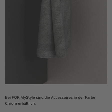
Bei FOR MyStyle sind die Accessoires in der Farbe
Chrom erhältlich.